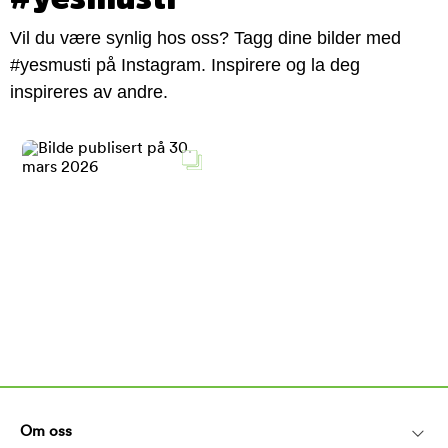
Vil du være synlig hos oss? Tagg dine bilder med
#yesmusti på Instagram. Inspirere og la deg
inspireres av andre.
Om oss