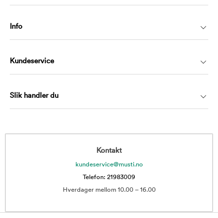
Info
Kundeservice
Slik handler du
Kontakt
kundeservice@musti.no
Telefon: 21983009
Hverdager mellom 10.00 – 16.00