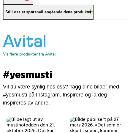
Still oss et spørsmål angående dette produktet
Vis flere produkter fra Avital
#yesmusti
Vil du være synlig hos oss? Tagg dine bilder med
#yesmusti på Instagram. Inspirere og la deg
inspireres av andre.