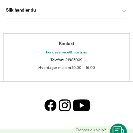
Slik handler du
Kontakt
kundeservice@musti.no
Telefon: 21983009
Hverdager mellom 10.00 – 16.00
Trenger du hjelp?