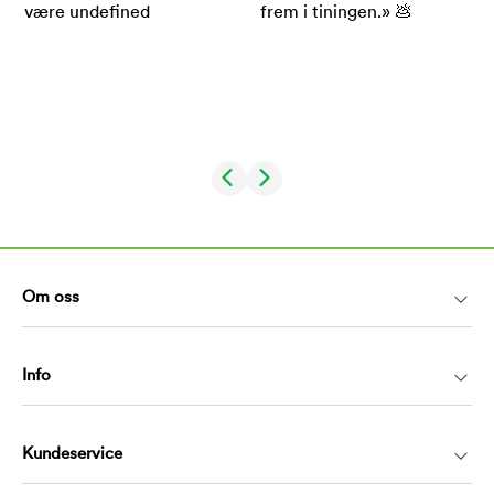
Om oss
Info
Kundeservice