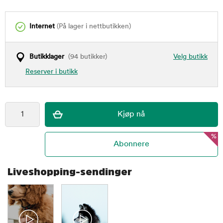
Internet
(På lager i nettbutikken)
Butikklager
(94 butikker)
Velg butikk
Reserver i butikk
%
Liveshopping-sendinger