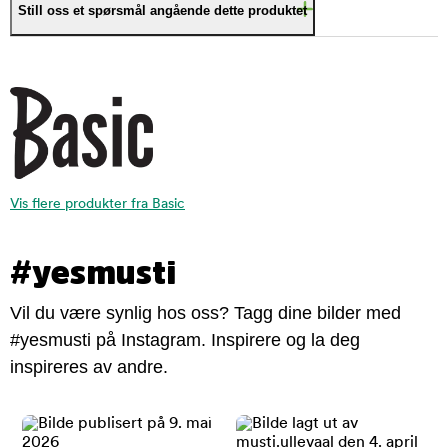
Still oss et spørsmål angående dette produktet
Vis flere produkter fra Basic
#yesmusti
Vil du være synlig hos oss? Tagg dine bilder med
#yesmusti på Instagram. Inspirere og la deg
inspireres av andre.