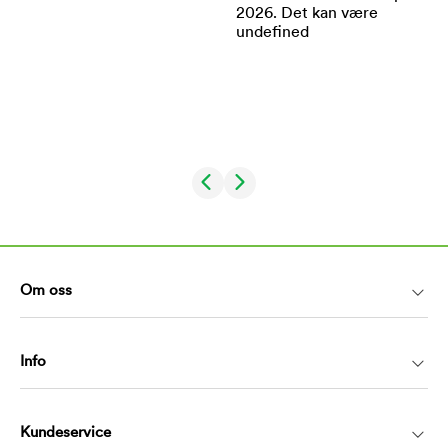
Om oss
Info
Kundeservice