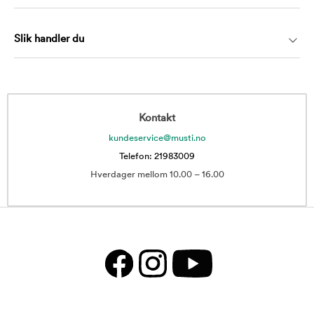
Slik handler du
Kontakt
kundeservice@musti.no
Telefon: 21983009
Hverdager mellom 10.00 – 16.00