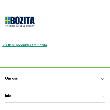
Vis flere produkter fra Bozita
Om oss
Info