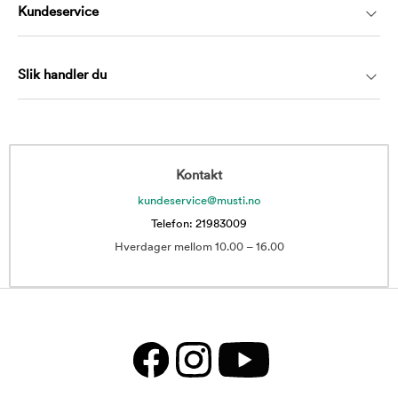
Kundeservice
Slik handler du
Kontakt
kundeservice@musti.no
Telefon: 21983009
Hverdager mellom 10.00 – 16.00