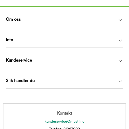
Om oss
Info
Kundeservice
Slik handler du
Kontakt
kundeservice@musti.no