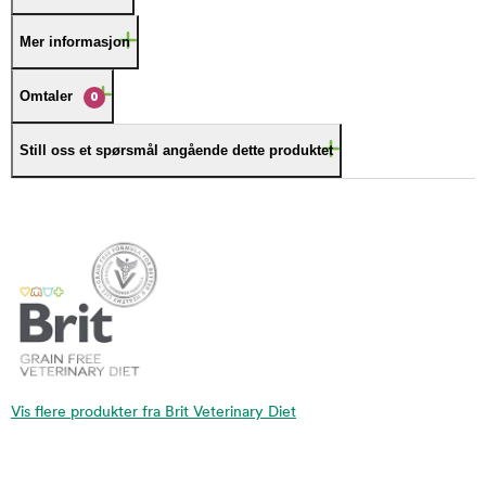
Mer informasjon
Omtaler
0
Still oss et spørsmål angående dette produktet
Vis flere produkter fra Brit Veterinary Diet