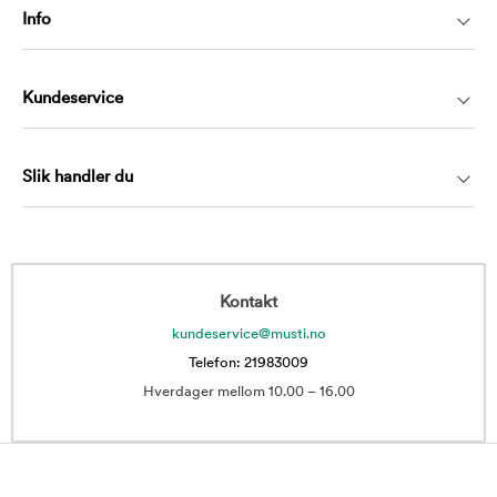
Info
Kundeservice
Slik handler du
Kontakt
kundeservice@musti.no
Telefon: 21983009
Hverdager mellom 10.00 – 16.00