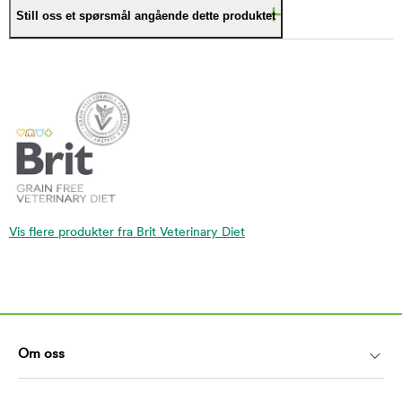
Still oss et spørsmål angående dette produktet
Vis flere produkter fra Brit Veterinary Diet
Om oss