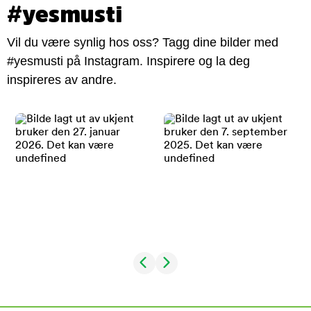
#yesmusti
Vil du være synlig hos oss? Tagg dine bilder med
#yesmusti på Instagram. Inspirere og la deg
inspireres av andre.