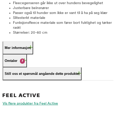
Fleecegenseren går ikke ut over hundens bevegelighet
Justerbare beinsnører
Passer også til hunder som ikke er vant til å ha på seg klær
Slitesterkt materiale
Funksjonsfleece materiale som fører bort fuktighet og tørker
raskt
Størrelser: 20-60 cm
Mer informasjon
Omtaler
7
Still oss et spørsmål angående dette produktet
Vis flere produkter fra Feel Active