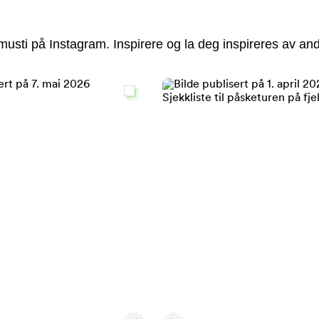
usti på Instagram. Inspirere og la deg inspireres av and