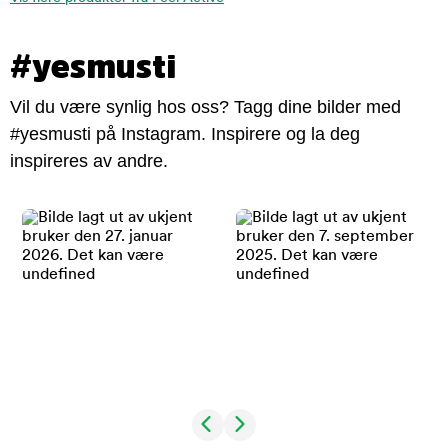
#yesmusti
Vil du være synlig hos oss? Tagg dine bilder med
#yesmusti på Instagram. Inspirere og la deg
inspireres av andre.