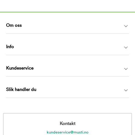
Om oss
Info
Kundeservice
Slik handler du
Kontakt
kundeservice@musti.no