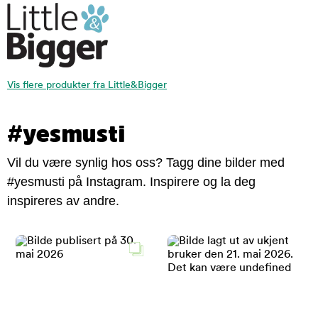
Vis flere produkter fra Little&Bigger
#yesmusti
Vil du være synlig hos oss? Tagg dine bilder med
#yesmusti på Instagram. Inspirere og la deg
inspireres av andre.