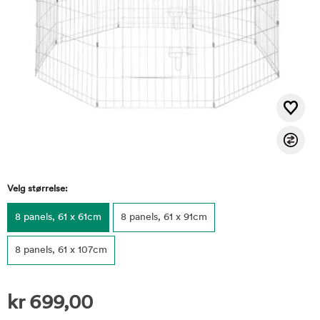
Velg størrelse:
8 panels, 61 x 61cm
8 panels, 61 x 91cm
8 panels, 61 x 107cm
kr
699,00