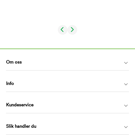
Om oss
Info
Kundeservice
Slik handler du