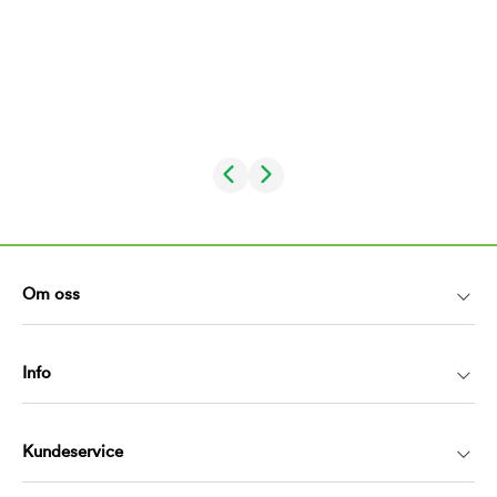
Om oss
Info
Kundeservice