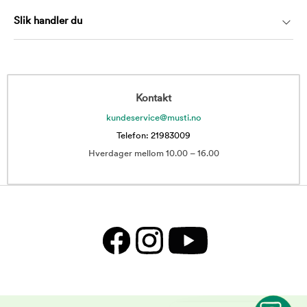
Slik handler du
Kontakt
kundeservice@musti.no
Telefon: 21983009
Hverdager mellom 10.00 – 16.00