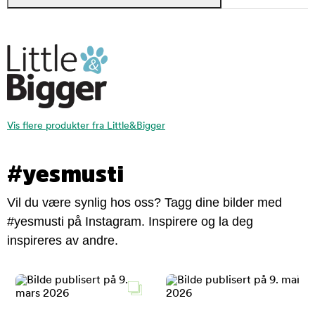
Vis flere produkter fra Little&Bigger
#yesmusti
Vil du være synlig hos oss? Tagg dine bilder med
#yesmusti på Instagram. Inspirere og la deg
inspireres av andre.