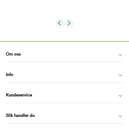
Om oss
Info
Kundeservice
Slik handler du