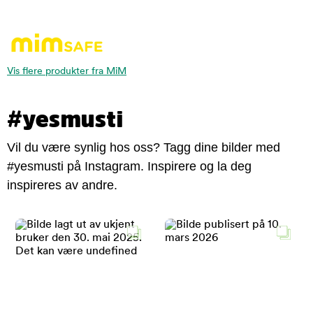
Vis flere produkter fra MiM
#yesmusti
Vil du være synlig hos oss? Tagg dine bilder med
#yesmusti på Instagram. Inspirere og la deg
inspireres av andre.