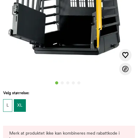
Velg størrelse:
L
XL
Merk at produktet ikke kan kombineres med rabattkode i