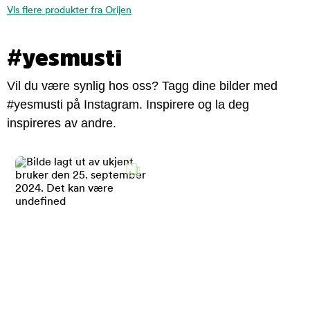
Vis flere produkter fra Orijen
#yesmusti
Vil du være synlig hos oss? Tagg dine bilder med
#yesmusti på Instagram. Inspirere og la deg
inspireres av andre.