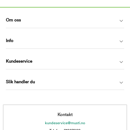
Om oss
Info
Kundeservice
Slik handler du
Kontakt
kundeservice@musti.no