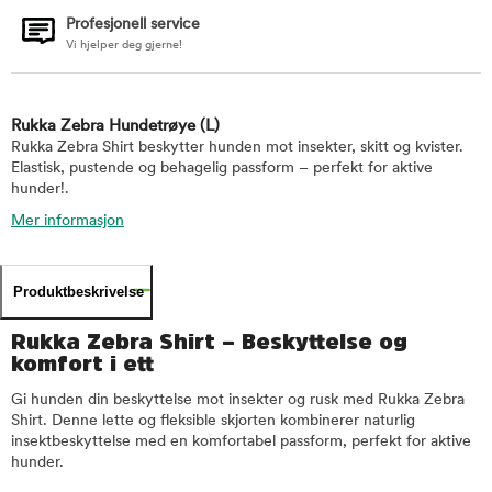
Profesjonell service
Vi hjelper deg gjerne!
Rukka Zebra Hundetrøye
(L)
Rukka Zebra Shirt beskytter hunden mot insekter, skitt og kvister.
Elastisk, pustende og behagelig passform – perfekt for aktive
hunder!.
Mer informasjon
Produktbeskrivelse
Rukka Zebra Shirt – Beskyttelse og
komfort i ett
Gi hunden din beskyttelse mot insekter og rusk med Rukka Zebra
Shirt. Denne lette og fleksible skjorten kombinerer naturlig
insektbeskyttelse med en komfortabel passform, perfekt for aktive
hunder.