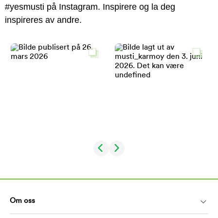
#yesmusti på Instagram. Inspirere og la deg
inspireres av andre.
Om oss