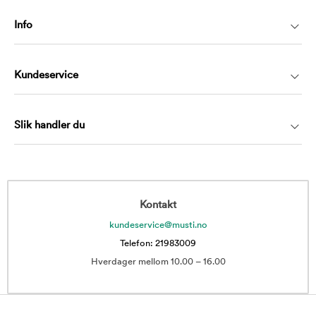
Info
Kundeservice
Slik handler du
Kontakt
kundeservice@musti.no
Telefon: 21983009
Hverdager mellom 10.00 – 16.00