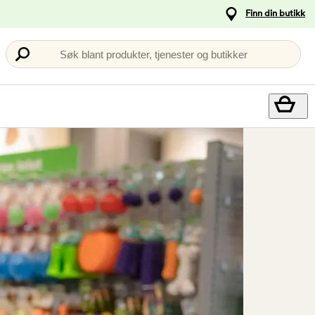
Finn din butikk
Søk blant produkter, tjenester og butikker