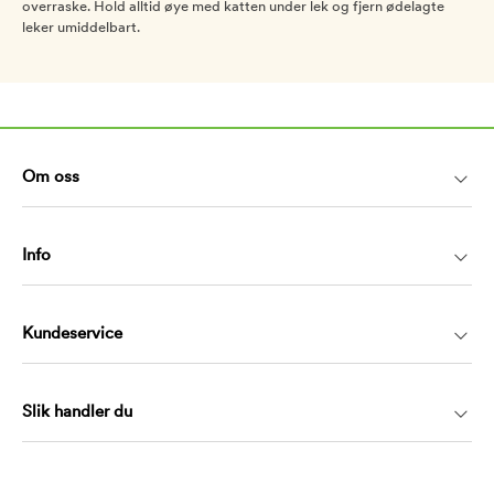
overraske. Hold alltid øye med katten under lek og fjern ødelagte
leker umiddelbart.
Om oss
Info
Kundeservice
Slik handler du