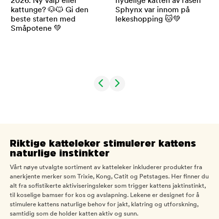
Riktige katteleker stimulerer kattens
naturlige instinkter
Vårt nøye utvalgte sortiment av katteleker inkluderer produkter fra
anerkjente merker som Trixie, Kong, Catit og Petstages. Her finner du
alt fra sofistikerte aktiviseringsleker som trigger kattens jaktinstinkt,
til koselige bamser for kos og avslapning. Lekene er designet for å
stimulere kattens naturlige behov for jakt, klatring og utforskning,
samtidig som de holder katten aktiv og sunn.