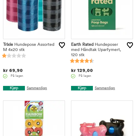
Trixie
Hundepose Assorted
Earth Rated
Hundeposer
M 4x20 stk
med Håndtak Uparfymert,
120 stk
kr
69,90
kr
129,00
På lager.
På lager.
Kjøp
Kjøp
Sammenlign
Sammenlign