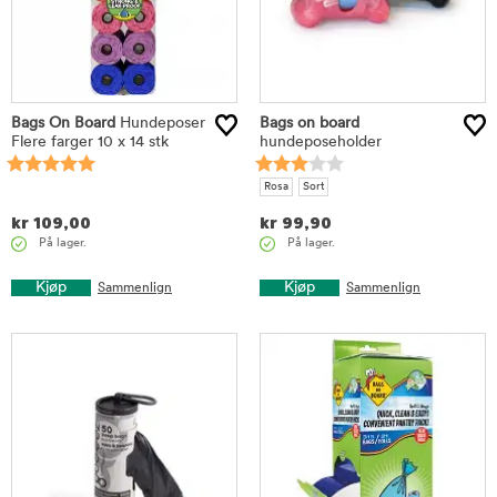
Bags On Board
Hundeposer
Bags on board
Flere farger 10 x 14 stk
hundeposeholder
Rosa
Sort
kr
109,00
kr
99,90
På lager.
På lager.
Kjøp
Kjøp
Sammenlign
Sammenlign