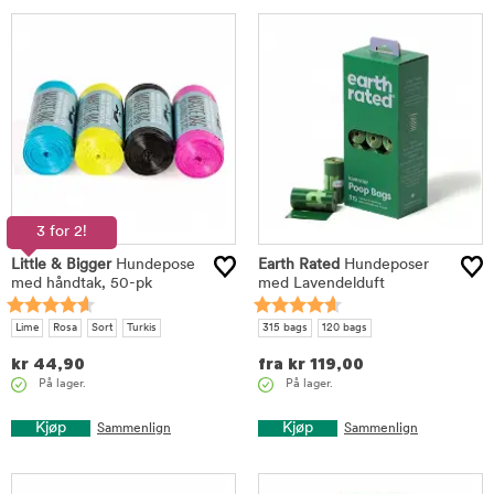
3 for 2!
Little & Bigger
Hundepose
Earth Rated
Hundeposer
med håndtak, 50-pk
med Lavendelduft
Lime
Rosa
Sort
Turkis
315 bags
120 bags
kr
44,90
fra
kr
119,00
På lager.
På lager.
Kjøp
Kjøp
Sammenlign
Sammenlign