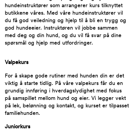
hundeinstruktører som arrangerer kurs tilknyttet
butikkene våres. Med våre hundeinstruktører vil
du få god veiledning og hjelp til å bli en trygg og
god hundeeier. Instruktøren vil jobbe sammen
med deg og din hund, og du vil få svar på dine
spørsmål og hjelp med utfordringer.
Valpekurs
For å skape gode rutiner med hunden din er det
viktig å starte tidlig. På våre valpekurs får du en
grundig innføring i hverdagslydighet med fokus
på samspillet mellom hund og eier. Vi legger vekt
på lek, belønning og kontakt, og kurset er tilpasset
familiehunden.
Juniorkurs