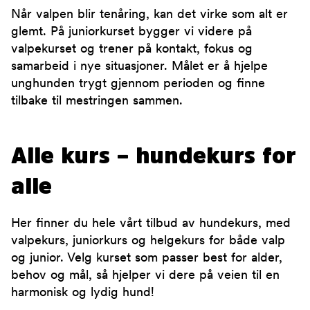
Når valpen blir tenåring, kan det virke som alt er
glemt. På juniorkurset bygger vi videre på
valpekurset og trener på kontakt, fokus og
samarbeid i nye situasjoner. Målet er å hjelpe
unghunden trygt gjennom perioden og finne
tilbake til mestringen sammen.
Alle kurs – hundekurs for
alle
Her finner du hele vårt tilbud av hundekurs, med
valpekurs, juniorkurs og helgekurs for både valp
og junior. Velg kurset som passer best for alder,
behov og mål, så hjelper vi dere på veien til en
harmonisk og lydig hund!