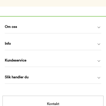
Om oss
Info
Kundeservice
Slik handler du
Kontakt