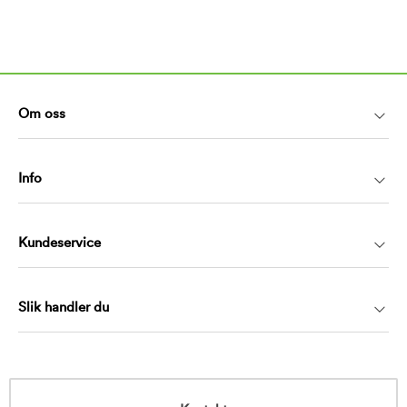
Om oss
Info
Kundeservice
Slik handler du