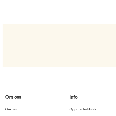
Om oss
Info
Om oss
Oppdretterklubb