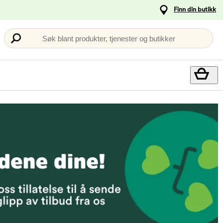
Finn din butikk
Søk blant produkter, tjenester og butikker