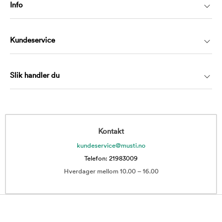
Info
Kundeservice
Slik handler du
Kontakt
kundeservice@musti.no
Telefon: 21983009
Hverdager mellom 10.00 – 16.00