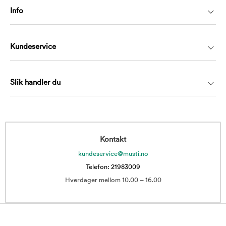
Info
Kundeservice
Slik handler du
Kontakt
kundeservice@musti.no
Telefon: 21983009
Hverdager mellom 10.00 – 16.00