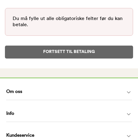
Du må fylle ut alle obligatoriske felter før du kan
betale.
FORTSETT TIL BETALING
Om oss
Info
Kundeservice