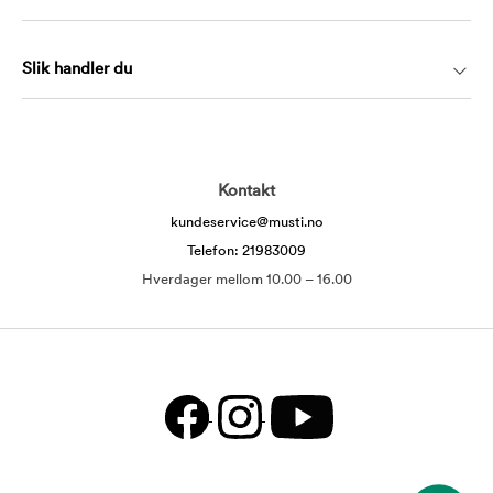
Slik handler du
Kontakt
kundeservice@musti.no
Telefon: 21983009
Hverdager mellom 10.00 – 16.00