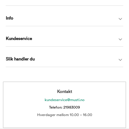
Info
Kundeservice
Slik handler du
Kontakt
kundeservice@musti.no
Telefon: 21983009
Hverdager mellom 10.00 – 16.00