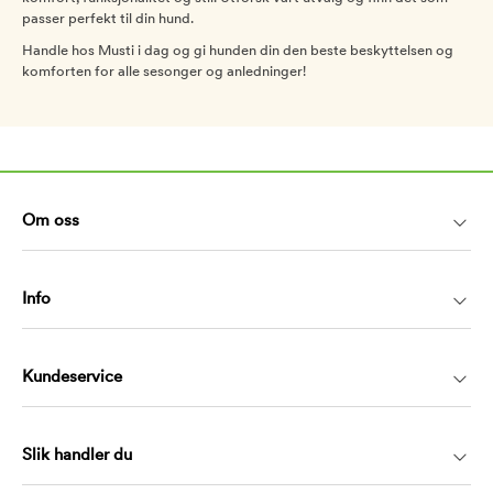
passer perfekt til din hund.
Handle hos Musti i dag og gi hunden din den beste beskyttelsen og
komforten for alle sesonger og anledninger!
Om oss
Info
Kundeservice
Slik handler du