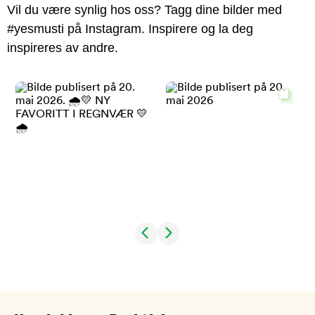
Vil du være synlig hos oss? Tagg dine bilder med
#yesmusti på Instagram. Inspirere og la deg
inspireres av andre.