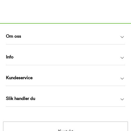
Om oss
Info
Kundeservice
Slik handler du