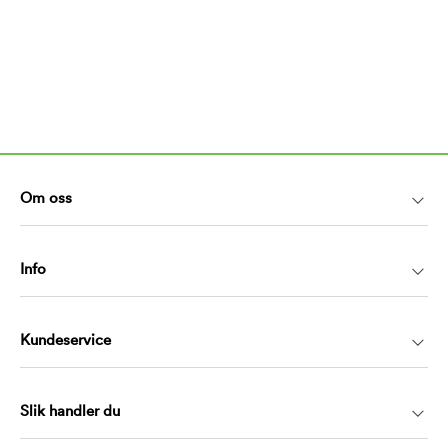
Om oss
Info
Kundeservice
Slik handler du