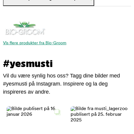
Vis flere produkter fra Bio-Groom
#yesmusti
Vil du være synlig hos oss? Tagg dine bilder med
#yesmusti på Instagram. Inspirere og la deg
inspireres av andre.