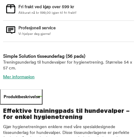
Fri frakt ved kjøp over 599 kr
Akkurat nå
kr
599,00
igjen til fri frakt!
Profesjonell service
Vi hjelper deg gjerne!
Simple Solution tisseunderlag
(56 pads)
Treningsunderlag til hundevalper for hygienetrening. Størrelse 54 x
57 cm.
Mer informasjon
Produktbeskrivelse
Effektive trainingpads til hundevalper –
for enkel hygienetrening
Gjør hygienetreningen enklere med våre spesialdesignede
tisseunderlag for hundevalper. Disse tisseunderlagene er perfekte