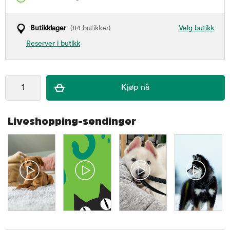
Butikklager
(84 butikker)
Velg butikk
Reserver i butikk
Liveshopping-sendinger