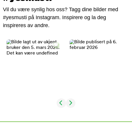
Vil du være synlig hos oss? Tagg dine bilder med
#yesmusti på Instagram. Inspirere og la deg
inspireres av andre.