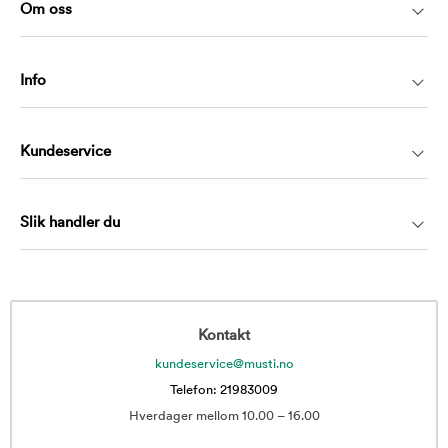
Om oss
Info
Kundeservice
Slik handler du
Kontakt
kundeservice@musti.no
Telefon: 21983009
Hverdager mellom 10.00 – 16.00