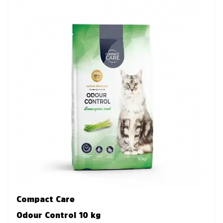
Compact Care
Odour Control 10 kg