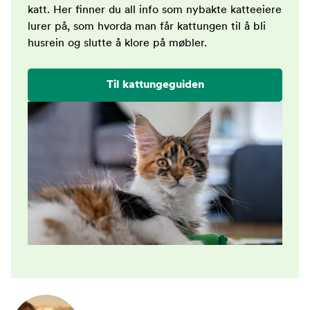
katt. Her finner du all info som nybakte katteeiere
lurer på, som hvorda man får kattungen til å bli
husrein og slutte å klore på møbler.
Til kattungeguiden