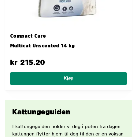
Compact Care
Multicat Unscented 14 kg
kr 215.20
Kjøp
Kattungeguiden
I kattungeguiden holder vi deg i poten fra dagen
kattungen flytter hjem til deg til den er en voksan