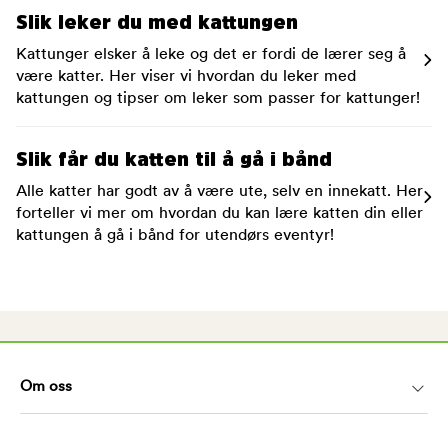
Slik leker du med kattungen
Kattunger elsker å leke og det er fordi de lærer seg å
være katter. Her viser vi hvordan du leker med
kattungen og tipser om leker som passer for kattunger!
Slik får du katten til å gå i bånd
Alle katter har godt av å være ute, selv en innekatt. Her
forteller vi mer om hvordan du kan lære katten din eller
kattungen å gå i bånd for utendørs eventyr!
Om oss