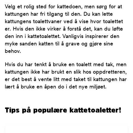
Velg et rolig sted for kattedoen, men sørg for at
kattungen har fri tilgang til den. Du kan lette
kattungens toalettvaner ved å vise hvor toalettet
er. Hvis den ikke virker å forstå det, kan du løfte
den inn i kattetoalettet. Vanligvis inspirerer den
myke sanden katten til å grave og gjøre sine
behov.
Hvis du har tenkt å bruke en toalett med tak, men
kattungen ikke har brukt en slik hos oppdretteren,
er det best å vente litt med taket til kattungen har
lært å bruke en åpen do i det nye miljøet.
Tips på populære kattetoaletter!