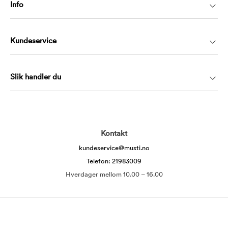
Info
Kundeservice
Slik handler du
Kontakt
kundeservice@musti.no
Telefon: 21983009
Hverdager mellom 10.00 – 16.00