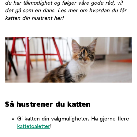
du har tålmodighet og følger våre gode råd, vil
det gå som en dans. Les mer om hvordan du får
katten din hustrent her!
Så hustrener du katten
Gi katten din valgmuligheter. Ha gjerne flere
kattetoaletter
!