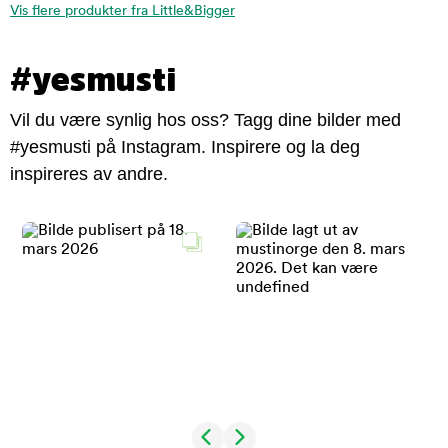
Vis flere produkter fra Little&Bigger
#yesmusti
Vil du være synlig hos oss? Tagg dine bilder med
#yesmusti på Instagram. Inspirere og la deg
inspireres av andre.