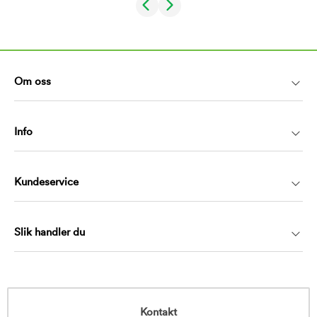
Om oss
Info
Kundeservice
Slik handler du
Kontakt