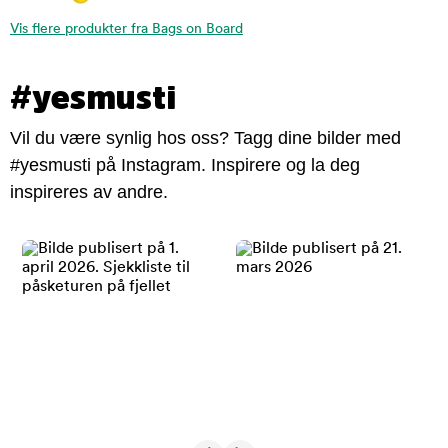
Vis flere produkter fra Bags on Board
#yesmusti
Vil du være synlig hos oss? Tagg dine bilder med
#yesmusti på Instagram. Inspirere og la deg
inspireres av andre.