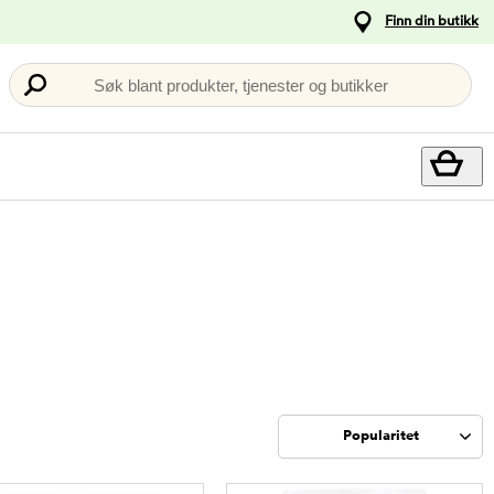
Finn din butikk
Søk blant produkter, tjenester og butikker
Popularitet
Sorter