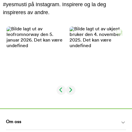
#yesmusti på Instagram. Inspirere og la deg
inspireres av andre.
Om oss