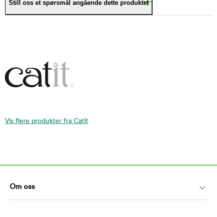
Still oss et spørsmål angående dette produktet
Vis flere produkter fra Catit
Om oss