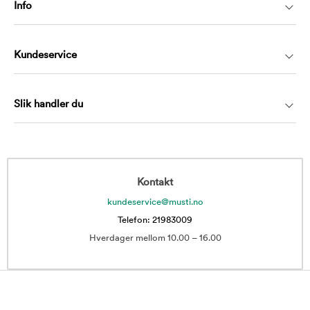
Info
Kundeservice
Slik handler du
Kontakt
kundeservice@musti.no
Telefon: 21983009
Hverdager mellom 10.00 – 16.00