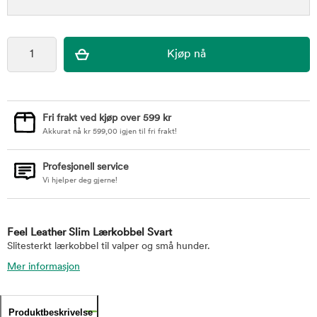
Fri frakt ved kjøp over 599 kr
Akkurat nå
kr
599,00
igjen til fri frakt!
Profesjonell service
Vi hjelper deg gjerne!
Feel Leather Slim Lærkobbel Svart
Slitesterkt lærkobbel til valper og små hunder.
Mer informasjon
Produktbeskrivelse