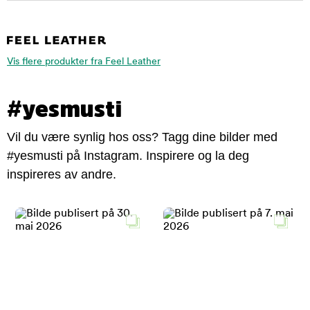
Vis flere produkter fra Feel Leather
#yesmusti
Vil du være synlig hos oss? Tagg dine bilder med
#yesmusti på Instagram. Inspirere og la deg
inspireres av andre.