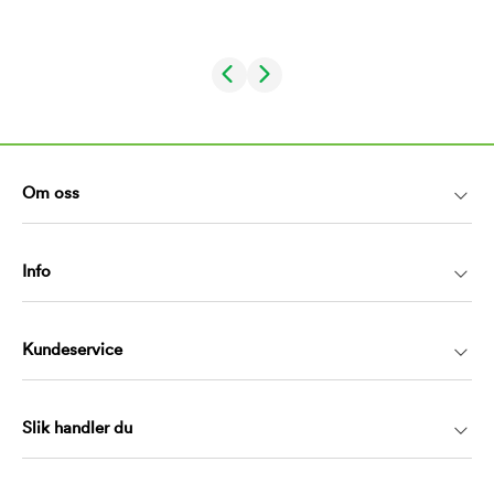
Om oss
Info
Kundeservice
Slik handler du