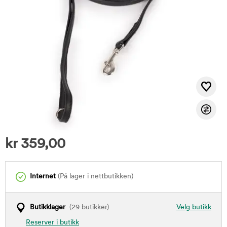
kr
359,00
Internet
(På lager i nettbutikken)
Butikklager
(29 butikker)
Velg butikk
Reserver i butikk