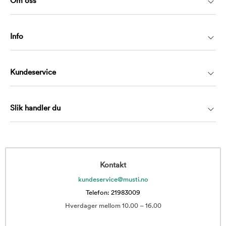
Om oss
Info
Kundeservice
Slik handler du
Kontakt
kundeservice@musti.no
Telefon: 21983009
Hverdager mellom 10.00 – 16.00