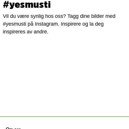
#yesmusti
Vil du være synlig hos oss? Tagg dine bilder med
#yesmusti på Instagram. Inspirere og la deg
inspireres av andre.