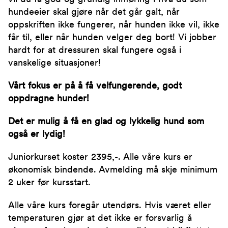
hundeeier skal gjøre når det går galt, når
oppskriften ikke fungerer, når hunden ikke vil, ikke
får til, eller når hunden velger deg bort! Vi jobber
hardt for at dressuren skal fungere også i
vanskelige situasjoner!
Vårt fokus er på å få velfungerende, godt
oppdragne hunder!
Det er mulig å få en glad og lykkelig hund som
også er lydig!
Juniorkurset koster 2395,-. Alle våre kurs er
økonomisk bindende. Avmelding må skje minimum
2 uker før kursstart.
Alle våre kurs foregår utendørs. Hvis været eller
temperaturen gjør at det ikke er forsvarlig å