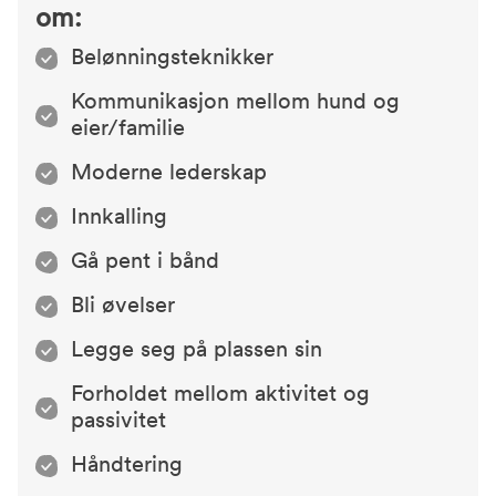
om:
Belønningsteknikker
Kommunikasjon mellom hund og
eier/familie
Moderne lederskap
Innkalling
Gå pent i bånd
Bli øvelser
Legge seg på plassen sin
Forholdet mellom aktivitet og
passivitet
Håndtering