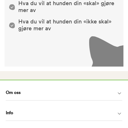
Hva du vil at hunden din «skal» gjøre
mer av
Hva du vil at hunden din «ikke skal»
gjøre mer av
Om oss
Info