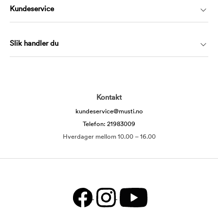
Kundeservice
Slik handler du
Kontakt
kundeservice@musti.no
Telefon: 21983009
Hverdager mellom 10.00 – 16.00