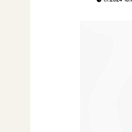
1.7.2024 16