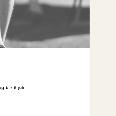
 blir 5 juli