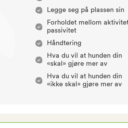
Legge seg på plassen sin
Forholdet mellom aktivite
passivitet
Håndtering
Hva du vil at hunden din
«skal» gjøre mer av
Hva du vil at hunden din
«ikke skal» gjøre mer av