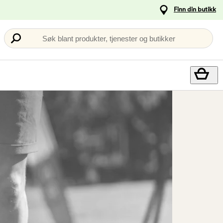
Finn din butikk
Søk blant produkter, tjenester og butikker