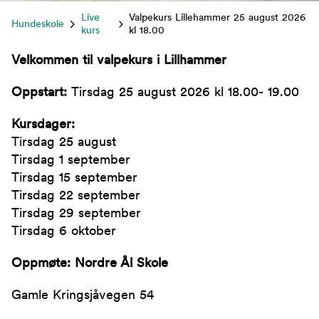
Live
Valpekurs Lillehammer 25 august 2026
Hundeskole
kurs
kl 18.00
Velkommen til valpekurs i Lillhammer
Oppstart:
Tirsdag 25 august 2026 kl 18.00- 19.00
Kursdager:
Tirsdag 25 august
Tirsdag 1 september
Tirsdag 15 september
Tirsdag 22 september
Tirsdag 29 september
Tirsdag 6 oktober
Oppmøte: Nordre Ål Skole
Gamle Kringsjåvegen 54