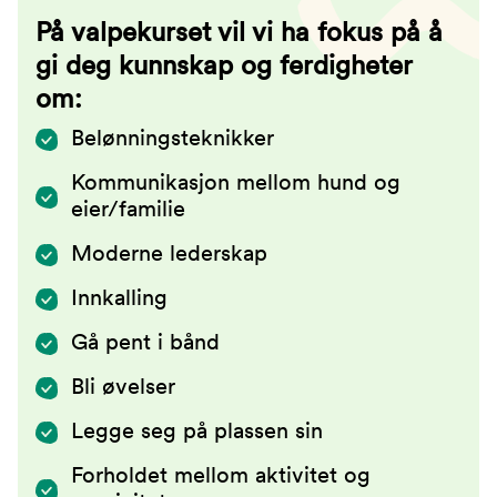
På valpekurset vil vi ha fokus på å
gi deg kunnskap og ferdigheter
om:
Belønningsteknikker
Kommunikasjon mellom hund og
eier/familie
Moderne lederskap
Innkalling
Gå pent i bånd
Bli øvelser
Legge seg på plassen sin
Forholdet mellom aktivitet og