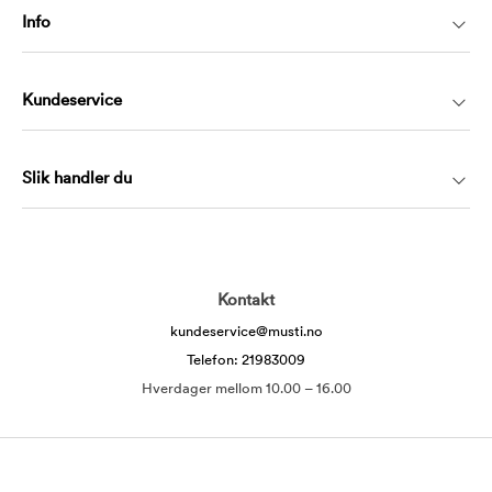
Info
Kundeservice
Slik handler du
Kontakt
kundeservice@musti.no
Telefon: 21983009
Hverdager mellom 10.00 – 16.00