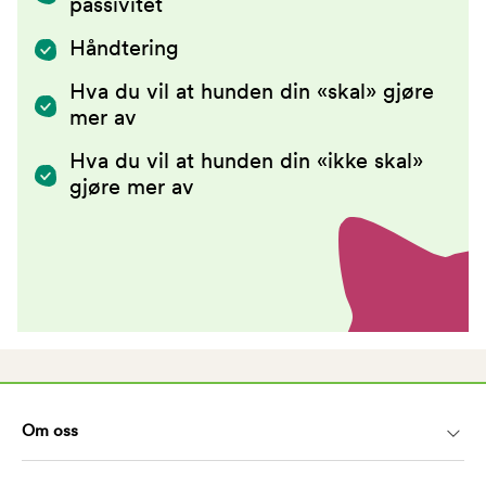
passivitet
Håndtering
Hva du vil at hunden din «skal» gjøre
mer av
Hva du vil at hunden din «ikke skal»
gjøre mer av
Om oss