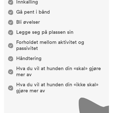
Innkalling
Gå pent i bånd
Bli øvelser
Legge seg på plassen sin
Forholdet mellom aktivitet og
passivitet
Håndtering
Hva du vil at hunden din «skal» gjøre
mer av
Hva du vil at hunden din «ikke skal»
gjøre mer av