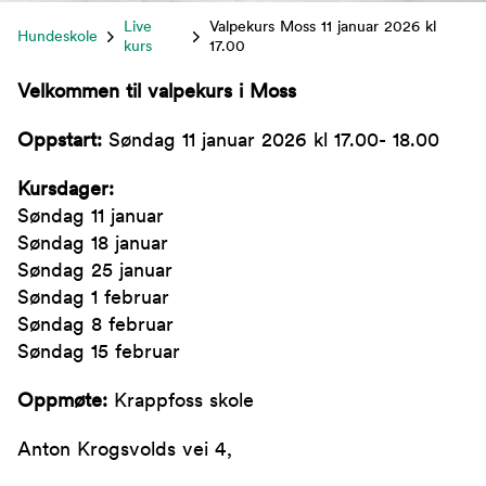
Live
Valpekurs Moss 11 januar 2026 kl
Hundeskole
kurs
17.00
Velkommen til valpekurs i Moss
Oppstart:
Søndag 11 januar 2026 kl 17.00- 18.00
Kursdager:
Søndag 11 januar
Søndag 18 januar
Søndag 25 januar
Søndag 1 februar
Søndag 8 februar
Søndag 15 februar
Oppmøte:
Krappfoss skole
Anton Krogsvolds vei 4,