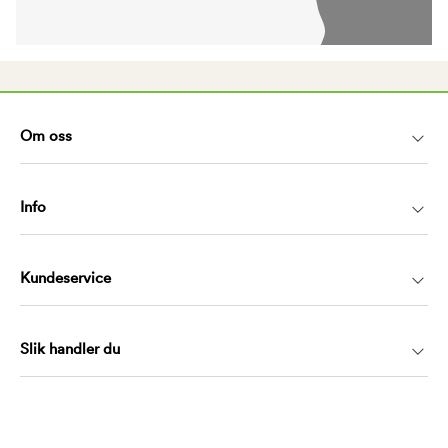
Om oss
Info
Kundeservice
Slik handler du