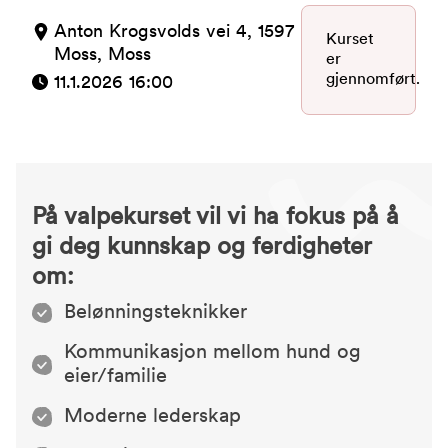
Anton Krogsvolds vei 4, 1597
Kurset
Moss, Moss
er
gjennomført.
11.1.2026 16:00
På valpekurset vil vi ha fokus på å
gi deg kunnskap og ferdigheter
om:
Belønningsteknikker
Kommunikasjon mellom hund og
eier/familie
Moderne lederskap