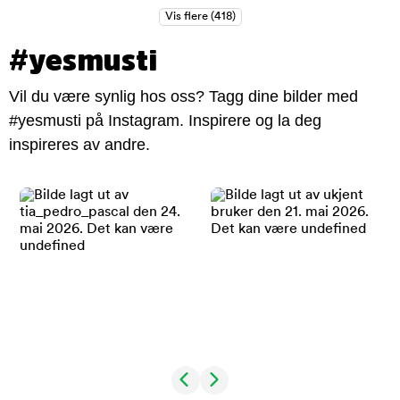
#yesmusti
Vil du være synlig hos oss? Tagg dine bilder med
#yesmusti på Instagram. Inspirere og la deg
inspireres av andre.