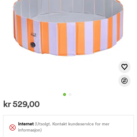
kr
529,00
Internet
(Utsolgt. Kontakt kundeservice for mer
informasjon)