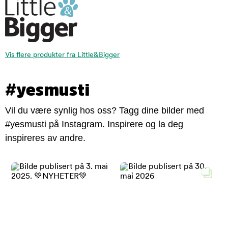
Vis flere produkter fra Little&Bigger
#yesmusti
Vil du være synlig hos oss? Tagg dine bilder med
#yesmusti på Instagram. Inspirere og la deg
inspireres av andre.