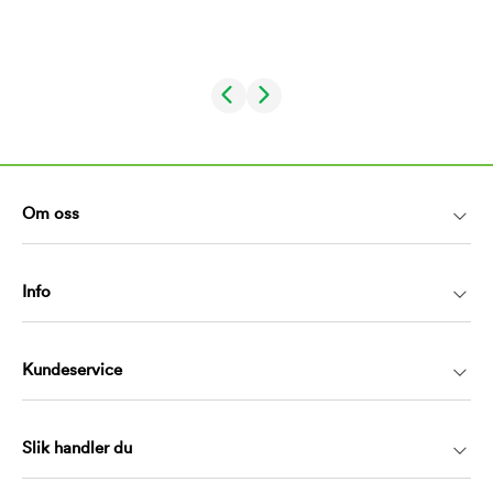
Om oss
Info
Kundeservice
Slik handler du