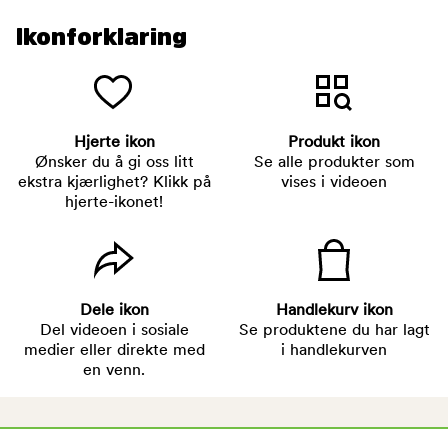
Ikonforklaring
Hjerte ikon
Produkt ikon
Ønsker du å gi oss litt
Se alle produkter som
ekstra kjærlighet? Klikk på
vises i videoen
hjerte-ikonet!
Dele ikon
Handlekurv ikon
Del videoen i sosiale
Se produktene du har lagt
medier eller direkte med
i handlekurven
en venn.