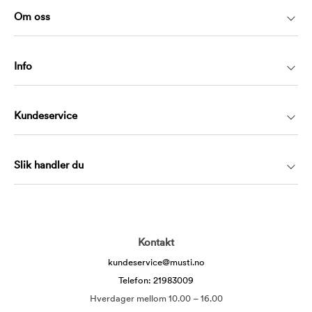
Om oss
Info
Kundeservice
Slik handler du
Kontakt
kundeservice@musti.no
Telefon: 21983009
Hverdager mellom 10.00 – 16.00