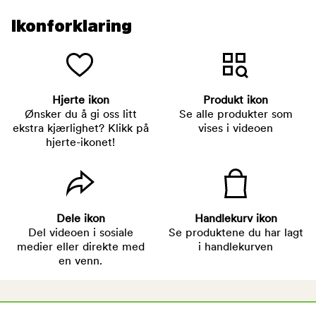
Ikonforklaring
Hjerte ikon
Produkt ikon
Ønsker du å gi oss litt
Se alle produkter som
ekstra kjærlighet? Klikk på
vises i videoen
hjerte-ikonet!
Dele ikon
Handlekurv ikon
Del videoen i sosiale
Se produktene du har lagt
medier eller direkte med
i handlekurven
en venn.