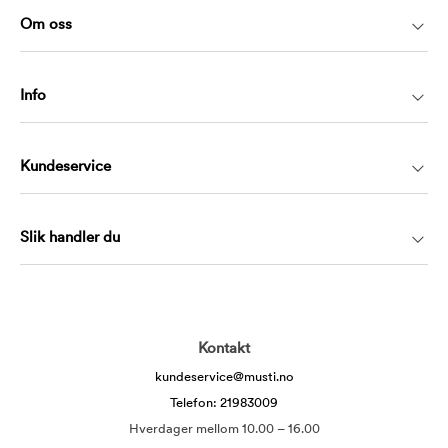
Om oss
Info
Kundeservice
Slik handler du
Kontakt
kundeservice@musti.no
Telefon: 21983009
Hverdager mellom 10.00 – 16.00