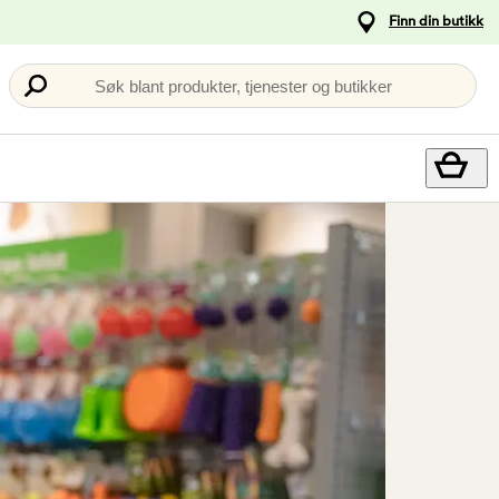
Finn din butikk
Søk blant produkter, tjenester og butikker