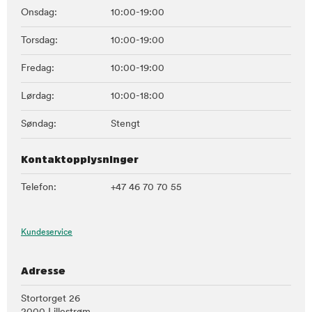
Onsdag:
10:00-19:00
Torsdag:
10:00-19:00
Fredag:
10:00-19:00
Lørdag:
10:00-18:00
Søndag:
Stengt
Kontaktopplysninger
Telefon:
+47 46 70 70 55
Kundeservice
Adresse
Stortorget 26