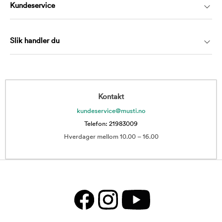
Kundeservice
Slik handler du
Kontakt
kundeservice@musti.no
Telefon: 21983009
Hverdager mellom 10.00 – 16.00