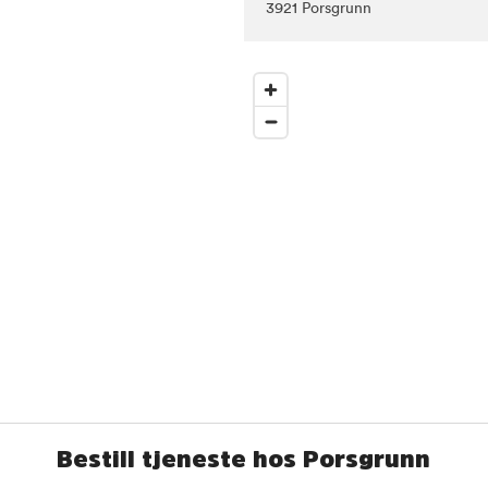
3921 Porsgrunn
Bestill tjeneste hos Porsgrunn