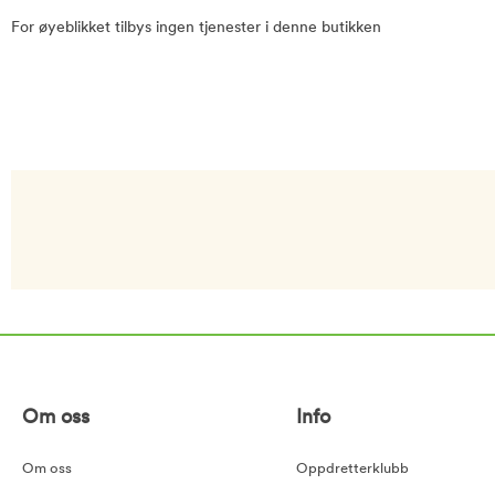
For øyeblikket tilbys ingen tjenester i denne butikken
Om oss
Info
Om oss
Oppdretterklubb