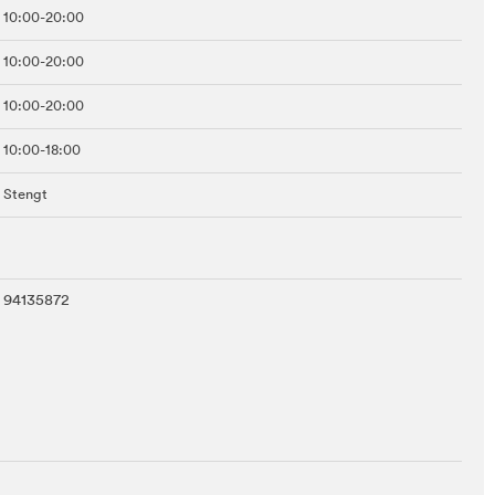
10:00-20:00
10:00-20:00
10:00-20:00
10:00-18:00
Stengt
94135872