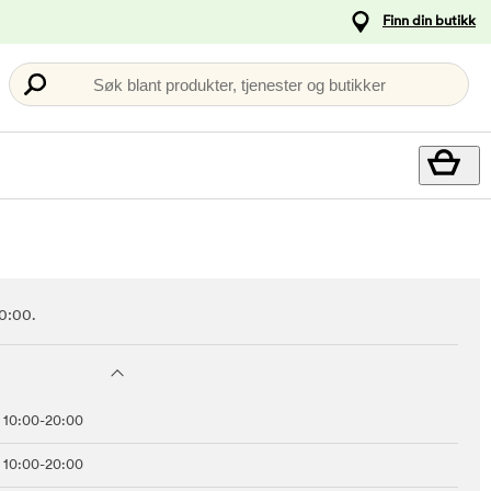
Finn din butikk
Søk blant produkter, tjenester og butikker
10:00.
10:00-20:00
10:00-20:00