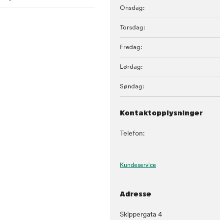
Onsdag:
Torsdag:
Fredag:
Lørdag:
Søndag:
Kontaktopplysninger
Telefon:
Kundeservice
Adresse
Skippergata 4