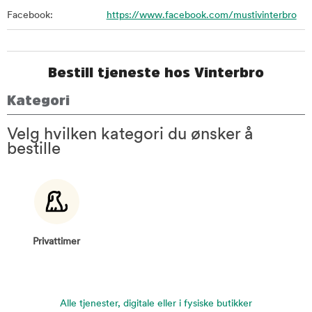
Facebook:
https://www.facebook.com/mustivinterbro
Bestill tjeneste hos Vinterbro
Kategori
Velg hvilken kategori du ønsker å
bestille
Privattimer
Alle tjenester, digitale eller i fysiske butikker