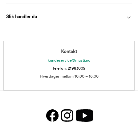
Slik handler du
Kontakt
kundeservice@musti.no
Telefon: 21983009
Hverdager mellom 10.00 – 16.00