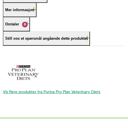
Mer informasjon
Omtaler
0
Still oss et spørsmål angående dette produktet
Vis flere produkter fra Purina Pro Plan Veterinary Diets