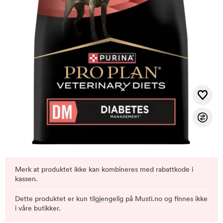
Merk at produktet ikke kan kombineres med rabattkode i
kassen.
Dette produktet er kun tilgjengelig på Musti.no og finnes ikke
i våre butikker.