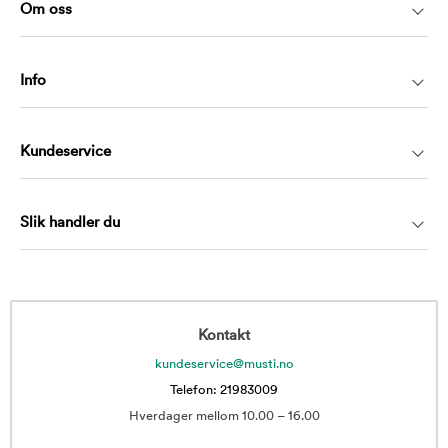
Om oss
Info
Kundeservice
Slik handler du
Kontakt
kundeservice@musti.no
Telefon: 21983009
Hverdager mellom 10.00 – 16.00